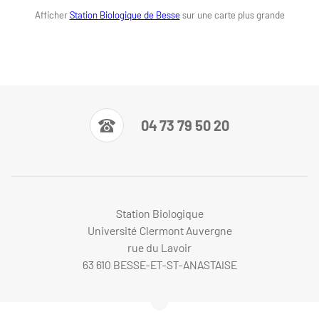
Afficher
Station Biologique de Besse
sur une carte plus grande
04 73 79 50 20
Station Biologique
Université Clermont Auvergne
rue du Lavoir
63 610 BESSE-ET-ST-ANASTAISE