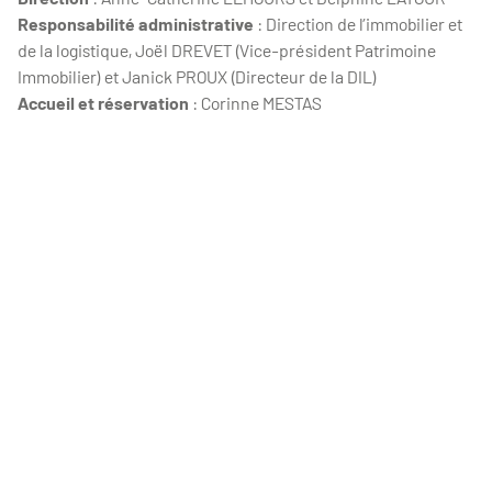
Responsabilité administrative
: Direction de l’immobilier et
de la logistique, Joël DREVET (Vice-président Patrimoine
Immobilier) et Janick PROUX (Directeur de la DIL)
Accueil et réservation
: Corinne MESTAS