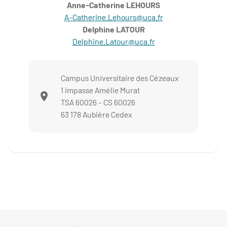
Anne-Catherine LEHOURS
A-Catherine.Lehours@uca.fr
Delphine LATOUR
Delphine.Latour@uca.fr
Campus Universitaire des Cézeaux
1 impasse Amélie Murat
TSA 60026 - CS 60026
63 178 Aubière Cedex