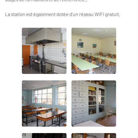
La station est également dotée d’un réseau WiFi gratuit.