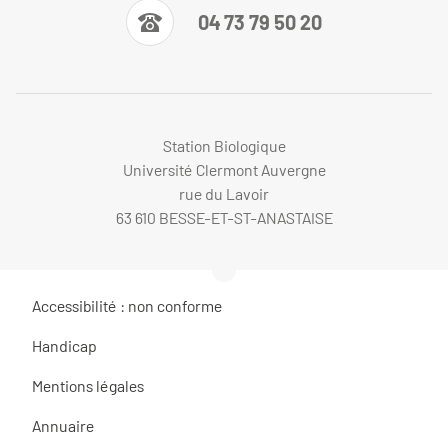
04 73 79 50 20
Station Biologique
Université Clermont Auvergne
rue du Lavoir
63 610 BESSE-ET-ST-ANASTAISE
Accessibilité : non conforme
Handicap
Mentions légales
Annuaire