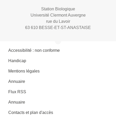
Station Biologique
Université Clermont Auvergne
rue du Lavoir
63 610 BESSE-ET-ST-ANASTAISE
Accessibilité : non conforme
Handicap
Mentions légales
Annuaire
Flux RSS
Annuaire
Contacts et plan d'accès