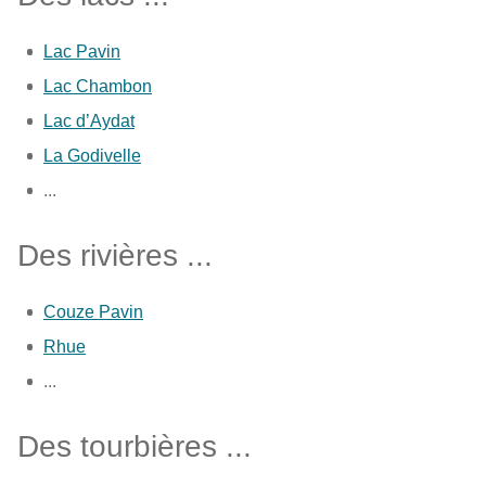
Lac Pavin
Lac Chambon
Lac d’Aydat
La Godivelle
...
Des rivières ...
Couze Pavin
Rhue
...
Des tourbières ...